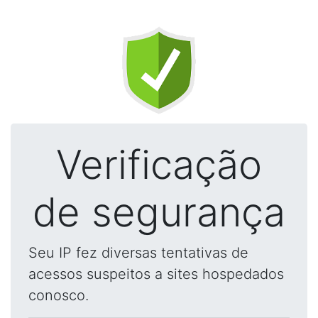
Verificação
de segurança
Seu IP fez diversas tentativas de
acessos suspeitos a sites hospedados
conosco.