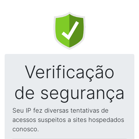
Verificação
de segurança
Seu IP fez diversas tentativas de
acessos suspeitos a sites hospedados
conosco.