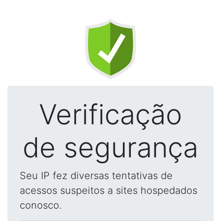
Verificação
de segurança
Seu IP fez diversas tentativas de
acessos suspeitos a sites hospedados
conosco.